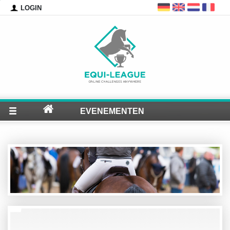
LOGIN
EVENEMENTEN