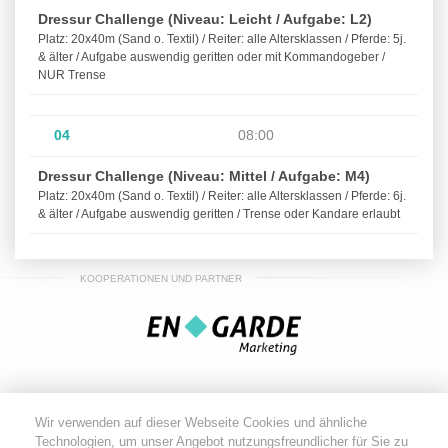
Dressur Challenge (Niveau: Leicht / Aufgabe: L2)
Platz: 20x40m (Sand o. Textil) / Reiter: alle Altersklassen / Pferde: 5j.
& älter / Aufgabe auswendig geritten oder mit Kommandogeber /
NUR Trense
04
08:00
Dressur Challenge (Niveau: Mittel / Aufgabe: M4)
Platz: 20x40m (Sand o. Textil) / Reiter: alle Altersklassen / Pferde: 6j.
& älter / Aufgabe auswendig geritten / Trense oder Kandare erlaubt
KOOPERATIONEN UND PARTNER
Wir verwenden auf dieser Webseite Cookies und ähnliche
Technologien, um unser Angebot nutzungsfreundlicher für Sie zu