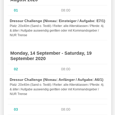
01
08:00
Dressur Challenge (Niveau: Einsteiger / Aufgabe: E7/1)
Platz: 20x40m (Sand o. Textil) / Reiter: alle Altersklassen / Pferde: 4j.
& älter / Aufgabe auswendig geritten oder mit Kommandogeber /
NUR Trense
Monday, 14 September - Saturday, 19
September 2020
02
08:00
Dressur Challenge (Niveau: Anfänger / Aufgabe: A6/1)
Platz: 20x40m (Sand o. Textil) / Reiter: alle Altersklassen / Pferde: 4j.
& älter / Aufgabe auswendig geritten oder mit Kommandogeber /
NUR Trense
03
08:00