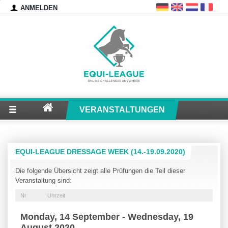
ANMELDEN
VERANSTALTUNGEN
EQUI-LEAGUE DRESSAGE WEEK (14.-19.09.2020)
Die folgende Übersicht zeigt alle Prüfungen die Teil dieser
Veranstaltung sind:
Nr
Uhrzeit
Monday, 14 September - Wednesday, 19
August 2020