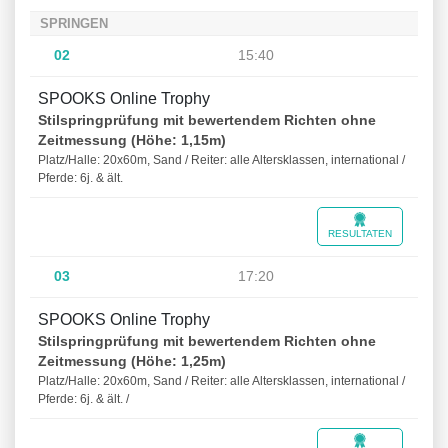
SPRINGEN
02
15:40
SPOOKS Online Trophy
Stilspringprüfung mit bewertendem Richten ohne
Zeitmessung (Höhe: 1,15m)
Platz/Halle: 20x60m, Sand / Reiter: alle Altersklassen, international /
Pferde: 6j. & ält.
RESULTATEN
03
17:20
SPOOKS Online Trophy
Stilspringprüfung mit bewertendem Richten ohne
Zeitmessung (Höhe: 1,25m)
Platz/Halle: 20x60m, Sand / Reiter: alle Altersklassen, international /
Pferde: 6j. & ält. /