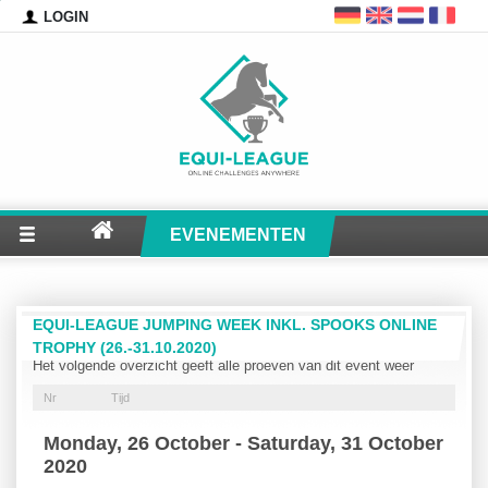
LOGIN
EVENEMENTEN
EQUI-LEAGUE JUMPING WEEK INKL. SPOOKS ONLINE
TROPHY (26.-31.10.2020)
Het volgende overzicht geeft alle proeven van dit event weer
Nr
Tijd
Monday, 26 October - Saturday, 31 October
2020