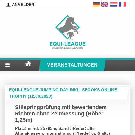
ANMELDEN
VERANSTALTUNGEN
EQUI-LEAGUE JUMPING DAY INKL. SPOOKS ONLINE
TROPHY (12.08.2020)
Stilspringprüfung mit bewertendem
Richten ohne Zeitmessung (Höhe:
1,25m)
Platz: mind. 25x65m, Sand / Reiter: alle
Altersklassen, international / Pferde: 6j. & ält. /