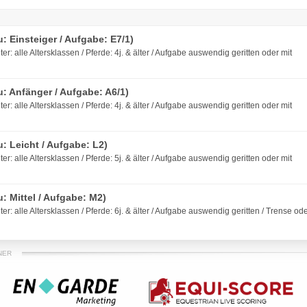
: Einsteiger / Aufgabe: E7/1)
ter: alle Altersklassen / Pferde: 4j. & älter / Aufgabe auswendig geritten oder mit
: Anfänger / Aufgabe: A6/1)
ter: alle Altersklassen / Pferde: 4j. & älter / Aufgabe auswendig geritten oder mit
: Leicht / Aufgabe: L2)
ter: alle Altersklassen / Pferde: 5j. & älter / Aufgabe auswendig geritten oder mit
: Mittel / Aufgabe: M2)
ter: alle Altersklassen / Pferde: 6j. & älter / Aufgabe auswendig geritten / Trense od
NER