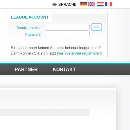
SPRACHE
LEAGUE ACCOUNT
OK
Benutzername:
Passwort:
Sie haben noch keinen Account bei equi-league.com?
Dann können Sie sich jetzt
hier kostenfrei registrieren
!
PARTNER
KONTAKT