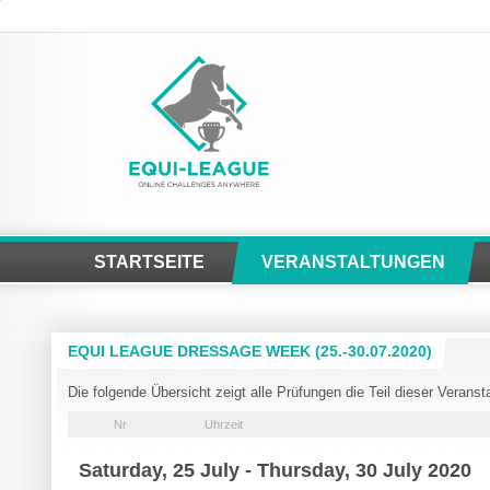
STARTSEITE
VERANSTALTUNGEN
EQUI LEAGUE DRESSAGE WEEK (25.-30.07.2020)
Die folgende Übersicht zeigt alle Prüfungen die Teil dieser Veranst
Nr
Uhrzeit
Saturday, 25 July - Thursday, 30 July 2020