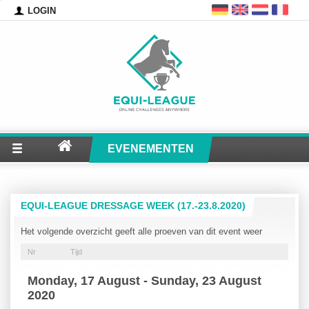
LOGIN
EVENEMENTEN
EQUI-LEAGUE DRESSAGE WEEK (17.-23.8.2020)
Het volgende overzicht geeft alle proeven van dit event weer
Nr
Tijd
Monday, 17 August - Sunday, 23 August
2020