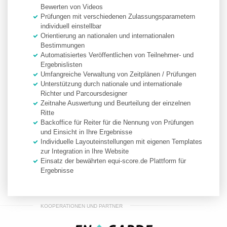
Bewerten von Videos
Prüfungen mit verschiedenen Zulassungsparametern
individuell einstellbar
Orientierung an nationalen und internationalen
Bestimmungen
Automatisiertes Veröffentlichen von Teilnehmer- und
Ergebnislisten
Umfangreiche Verwaltung von Zeitplänen / Prüfungen
Unterstützung durch nationale und internationale
Richter und Parcoursdesigner
Zeitnahe Auswertung und Beurteilung der einzelnen
Ritte
Backoffice für Reiter für die Nennung von Prüfungen
und Einsicht in Ihre Ergebnisse
Individuelle Layouteinstellungen mit eigenen Templates
zur Integration in Ihre Website
Einsatz der bewährten equi-score.de Plattform für
Ergebnisse
KOOPERATIONEN UND PARTNER