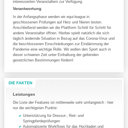
interessierten Veranstaltern zur Verfügung.
Verantwortung
In der Anfangsphase werden wir equi-league in
geschlossenen Prüfungen auf Herz und Nieren testen.
Anschließend werden wir die Plattform Schritt für Schritt für
andere Veranstalter öffnen. Hierbei spielt natürlich die sich
täglich ändernde Situation in Bezug auf das Corona-Virus und
die beschlossenen Einschränkungen zur Eindämmung der
Pandemie eine wichtige Rolle. Wir wollen den Sport auch in
dieser schweren Zeit unter Einhaltung der geltenden
gesetzlichen Bestimmungen fördern!
DIE FAKTEN
Leistungen
Die Liste der Features ist mittlerweile sehr umfangreich - hier
nur die wichtigsten Punkte:
Unterstützung für Dressur-, Reit- und
Springpferdeprüfungen
Automatisierte Workflows für das Hochladen und