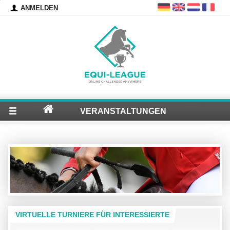
ANMELDEN
VERANSTALTUNGEN
VIRTUELLE TURNIERE FÜR INTERESSIERTE